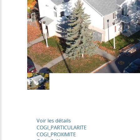
Voir les détails
COGI_PARTICULARITE
COGI_PROXIMITE