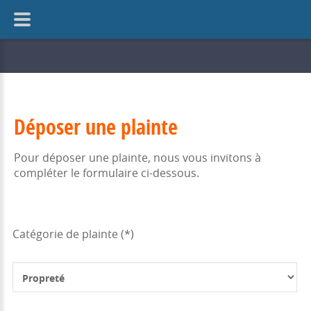
Déposer une plainte
Pour déposer une plainte, nous vous invitons à
compléter le formulaire ci-dessous.
Catégorie de plainte (*)