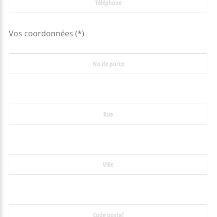
Vos coordonnées (*)