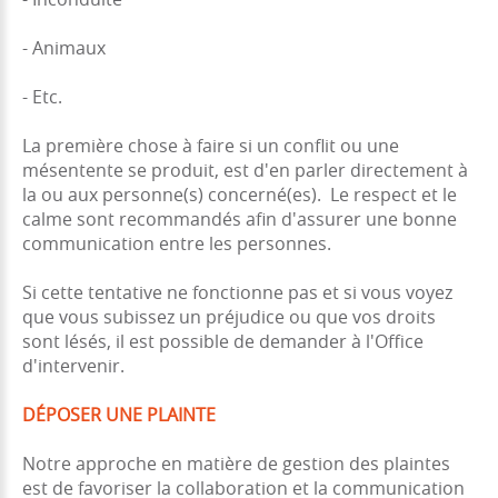
- Animaux
- Etc.
La première chose à faire si un conflit ou une
mésentente se produit, est d'en parler directement à
la ou aux personne(s) concerné(es). Le respect et le
calme sont recommandés afin d'assurer une bonne
communication entre les personnes.
Si cette tentative ne fonctionne pas et si vous voyez
que vous subissez un préjudice ou que vos droits
sont lésés, il est possible de demander à l'Office
d'intervenir.
DÉPOSER UNE PLAINTE
Notre approche en matière de gestion des plaintes
est de favoriser la collaboration et la communication