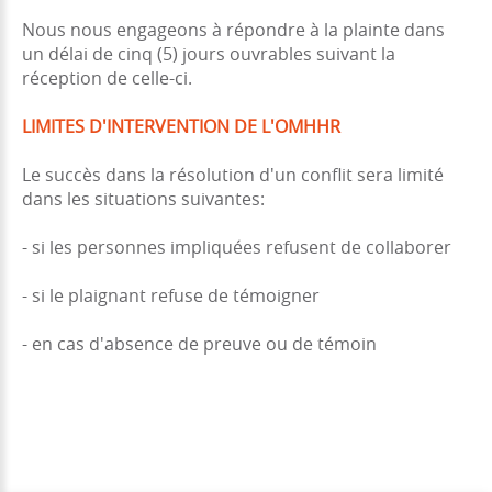
Nous nous engageons à répondre à la plainte dans
un délai de cinq (5) jours ouvrables suivant la
réception de celle-ci.
LIMITES D'INTERVENTION DE L'OMHHR
Le succès dans la résolution d'un conflit sera limité
dans les situations suivantes:
- si les personnes impliquées refusent de collaborer
- si le plaignant refuse de témoigner
- en cas d'absence de preuve ou de témoin