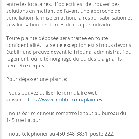
entre les locataires. L'objectif est de trouver des
solutions en mettant de l'avant une approche de
conciliation, la mise en action, la responsabilisation et
la valorisation des forces de chaque individu.
Toute plainte déposée sera traitée en toute
confidentialité. La seule exception est si nous devons
établir une preuve devant le Tribunal administratif du
logement, où le témoignage du ou des plaignants
peut être requis.
Pour déposer une plainte:
- vous pouvez utiliser le formulaire web
suivant
https://www.omhhr.com/plaintes
- nous écrire et nous remettre le tout au bureau du
145 rue Latour
- nous téléphoner au 450-348-3831, poste 222.